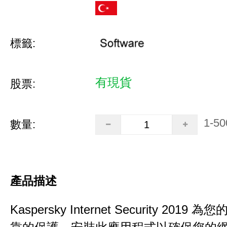
標籤:
有現貨
股票:
1-50
數量:
產品描述
Kaspersky Internet Security 201