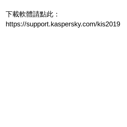
下載軟體請點此：
https://support.kaspersky.com/kis2019