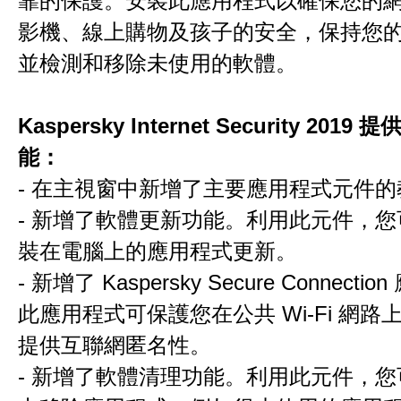
靠的保護。安裝此應用程式以確保您的
影機、線上購物及孩子的安全，保持您
並檢測和移除未使用的軟體。
Kaspersky Internet Security 201
能：
- 在主視窗中新增了主要應用程式元件
- 新增了軟體更新功能。利用此元件，
裝在電腦上的應用程式更新。
- 新增了 Kaspersky Secure Connect
此應用程式可保護您在公共 Wi-Fi 網路
提供互聯網匿名性。
- 新增了軟體清理功能。利用此元件，